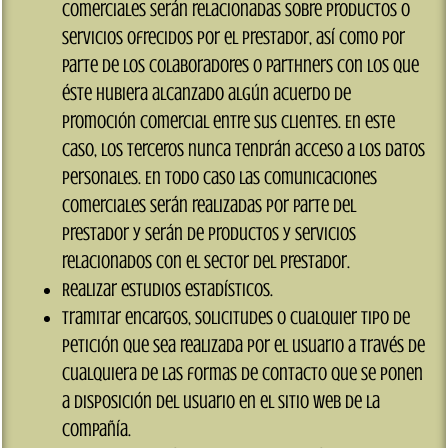
comerciales serán relacionadas sobre productos o
servicios ofrecidos por el prestador, así como por
parte de los colaboradores o parthners con los que
éste hubiera alcanzado algún acuerdo de
promoción comercial entre sus clientes. En este
caso, los terceros nunca tendrán acceso a los datos
personales. En todo caso las comunicaciones
comerciales serán realizadas por parte del
prestador y serán de productos y servicios
relacionados con el sector del prestador.
Realizar estudios estadísticos.
Tramitar encargos, solicitudes o cualquier tipo de
petición que sea realizada por el usuario a través de
cualquiera de las formas de contacto que se ponen
a disposición del usuario en el sitio web de la
compañía.