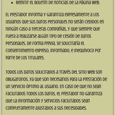
Remitir el boletín de noticias de la página web.
El prestador informa y garantiza expresamente a los
usuarios que sus datos personales no serán cedidos en
ningún caso a terceras compañías, y que siempre que
fuera a realizarse algún tipo de cesión de datos
personales, de forma previa, se solicitaría el
consentimiento expreso, informado, e inequívoco por
parte de los titulares.
Todos los datos solicitados a través del sitio web son
obligatorios, ya que son necesarios para la prestación de
un servicio óptimo al usuario. En caso de que no sean
facilitados todos los datos, el prestador no garantiza
que la información y servicios facilitados sean
completamente ajustados a sus necesidades.