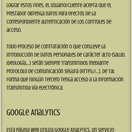
lograr estos fines, el usuario/cliente acepta que el
prestador obtenga datos para efectos de la
correspondiente autenticación de los controles de
acceso.
Todo proceso de contratación o que conlleve la
introducción de datos personales de carácter alto (salud,
ideología,...) serán siempre transmitidos mediante
protocolo de comunicación segura (https://...), de tal
forma que ningún tercero tenga acceso a la información
transmitida vía electrónica.
Google Analytics
Esta página web utiliza Google Analytics, un servicio