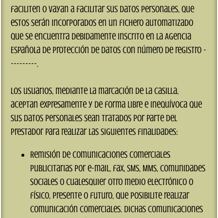
faciliten o vayan a facilitar sus datos personales, que
estos serán incorporados en un fichero automatizado
que se encuentra debidamente inscrito en la Agencia
Española de Protección de Datos con número de registro -
---------.
Los usuarios, mediante la marcación de la casilla,
aceptan expresamente y de forma libre e inequívoca que
sus datos personales sean tratados por parte del
prestador para realizar las siguientes finalidades:
Remisión de comunicaciones comerciales
publicitarias por e-mail, fax, SMS, MMS, comunidades
sociales o cualesquier otro medio electrónico o
físico, presente o futuro, que posibilite realizar
comunicación comerciales. Dichas comunicaciones