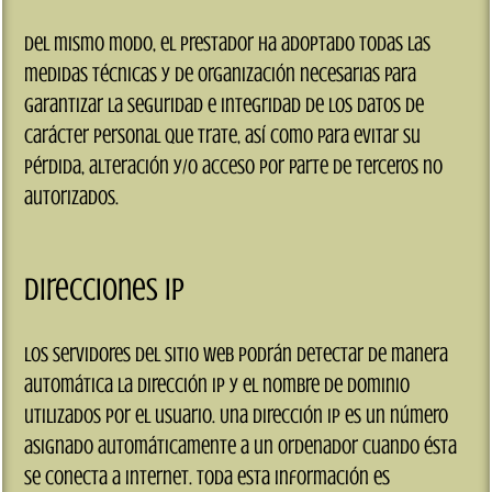
Del mismo modo, el prestador ha adoptado todas las
medidas técnicas y de organización necesarias para
garantizar la seguridad e integridad de los datos de
carácter personal que trate, así como para evitar su
pérdida, alteración y/o acceso por parte de terceros no
autorizados.
Direcciones IP
Los servidores del sitio web podrán detectar de manera
automática la dirección IP y el nombre de dominio
utilizados por el usuario. Una dirección IP es un número
asignado automáticamente a un ordenador cuando ésta
se conecta a Internet. Toda esta información es