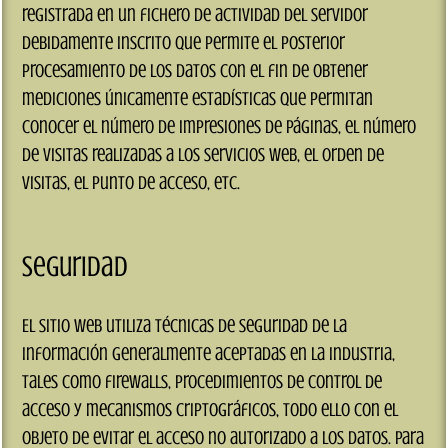
registrada en un fichero de actividad del servidor
debidamente inscrito que permite el posterior
procesamiento de los datos con el fin de obtener
mediciones únicamente estadísticas que permitan
conocer el número de impresiones de páginas, el número
de visitas realizadas a los servicios web, el orden de
visitas, el punto de acceso, etc.
Seguridad
El sitio web utiliza técnicas de seguridad de la
información generalmente aceptadas en la industria,
tales como firewalls, procedimientos de control de
acceso y mecanismos criptográficos, todo ello con el
objeto de evitar el acceso no autorizado a los datos. Para