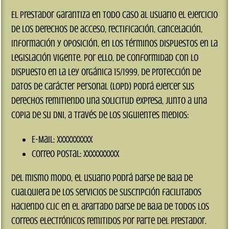
El prestador garantiza en todo caso al usuario el ejercicio
de los derechos de acceso, rectificación, cancelación,
información y oposición, en los términos dispuestos en la
legislación vigente. Por ello, de conformidad con lo
dispuesto en la Ley Orgánica 15/1999, de Protección de
Datos de Carácter Personal (LOPD) podrá ejercer sus
derechos remitiendo una solicitud expresa, junto a una
copia de su DNI, a través de los siguientes medios:
E-Mail: XXXXXXXXXX
Correo postal: XXXXXXXXXX
Del mismo modo, el usuario podrá darse de baja de
cualquiera de los servicios de suscripción facilitados
haciendo clic en el apartado darse de baja de todos los
correos electrónicos remitidos por parte del prestador.